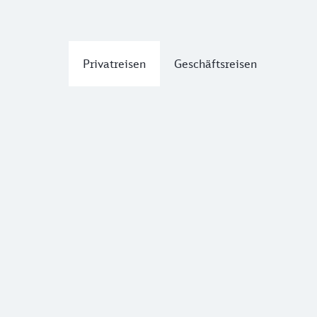
Privatreisen
Geschäftsreisen