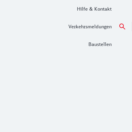
Hilfe & Kontakt
Verkehrsmeldungen
Baustellen