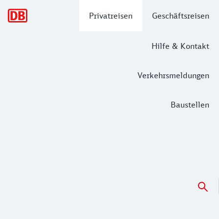
Hauptnavigation
Privatreisen
Geschäftsreisen
Hilfe & Kontakt
Verkehrsmeldungen
Baustellen