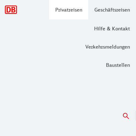
Hauptnavigation
Privatreisen
Geschäftsreisen
Hilfe & Kontakt
Verkehrsmeldungen
Baustellen