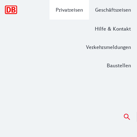
Hauptnavigation
Privatreisen
Geschäftsreisen
Hilfe & Kontakt
Verkehrsmeldungen
Baustellen