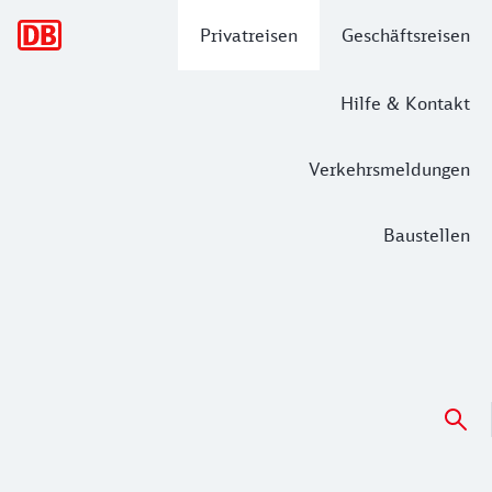
Hauptnavigation
Privatreisen
Geschäftsreisen
Hilfe & Kontakt
Verkehrsmeldungen
Baustellen