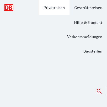
Hauptnavigation
Privatreisen
Geschäftsreisen
Hilfe & Kontakt
Verkehrsmeldungen
Baustellen