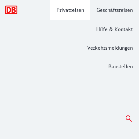
Hauptnavigation
Privatreisen
Geschäftsreisen
Hilfe & Kontakt
Verkehrsmeldungen
Baustellen