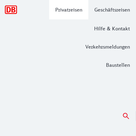
Hauptnavigation
Privatreisen
Geschäftsreisen
Hilfe & Kontakt
Verkehrsmeldungen
Baustellen