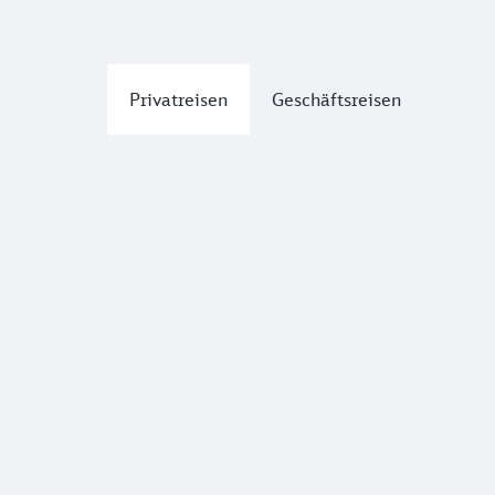
Privatreisen
Geschäftsreisen