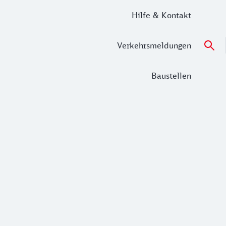
Hilfe & Kontakt
Verkehrsmeldungen
Baustellen