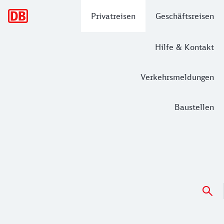
Hauptnavigation
Privatreisen
Geschäftsreisen
Hilfe & Kontakt
Verkehrsmeldungen
Baustellen