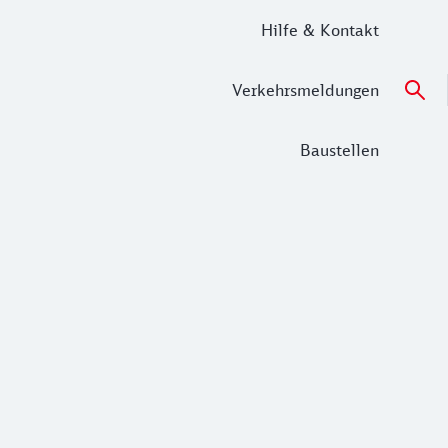
Hilfe & Kontakt
Verkehrsmeldungen
Baustellen