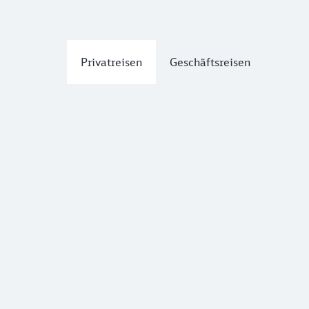
Privatreisen
Geschäftsreisen