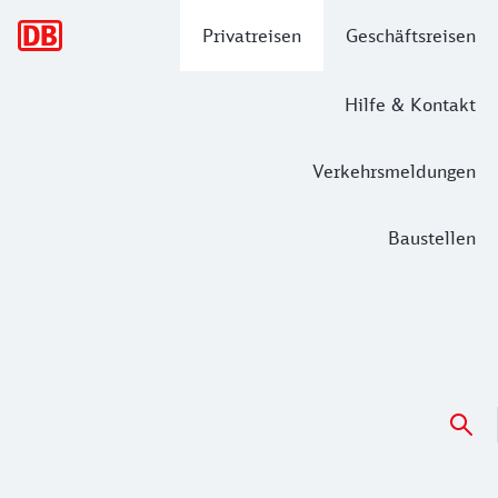
Hauptnavigation
Privatreisen
Geschäftsreisen
Hilfe & Kontakt
Verkehrsmeldungen
Baustellen