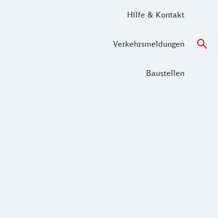
Hilfe & Kontakt
Verkehrsmeldungen
Baustellen