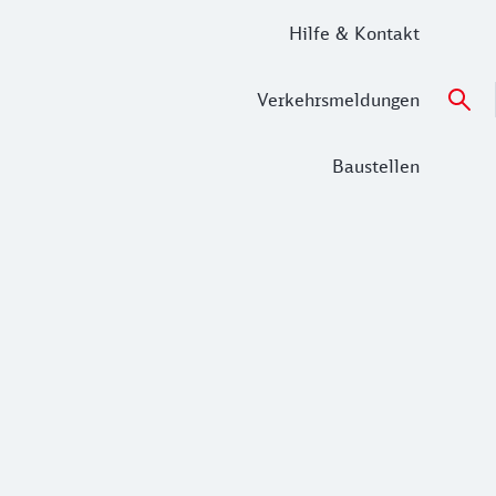
Hilfe & Kontakt
Verkehrsmeldungen
Baustellen