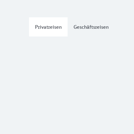
Privatreisen
Geschäftsreisen