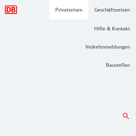
Hauptnavigation
Privatreisen
Geschäftsreisen
Hilfe & Kontakt
Verkehrsmeldungen
Baustellen