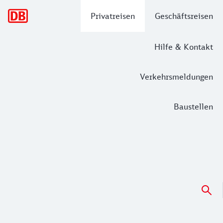
Hauptnavigation
Privatreisen
Geschäftsreisen
Hilfe & Kontakt
Verkehrsmeldungen
Baustellen