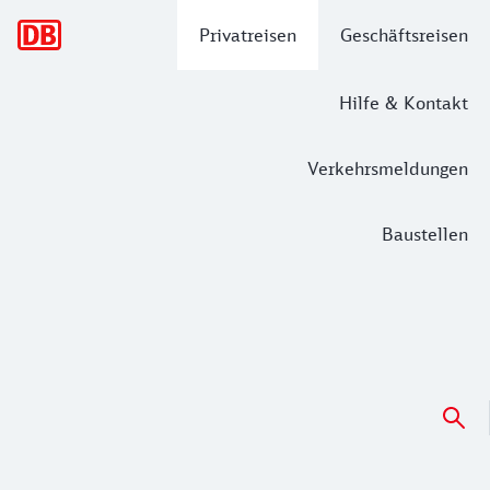
Hauptnavigation
Privatreisen
Geschäftsreisen
Hilfe & Kontakt
Verkehrsmeldungen
Baustellen