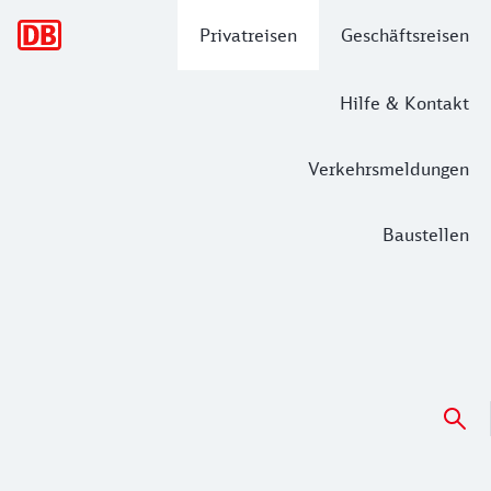
Hauptnavigation
Privatreisen
Geschäftsreisen
Hilfe & Kontakt
Verkehrsmeldungen
Baustellen