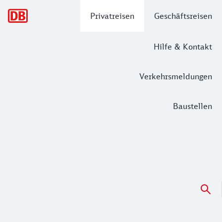
Hauptnavigation
Privatreisen
Geschäftsreisen
Hilfe & Kontakt
Verkehrsmeldungen
Baustellen