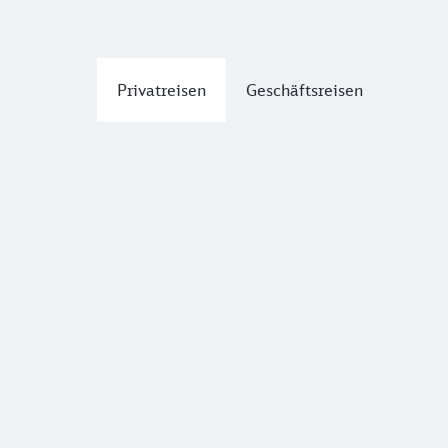
Privatreisen
Geschäftsreisen