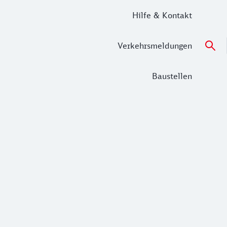
Hilfe & Kontakt
Verkehrsmeldungen
Baustellen