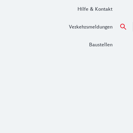
Hilfe & Kontakt
Verkehrsmeldungen
Baustellen