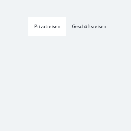
Privatreisen
Geschäftsreisen