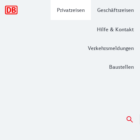
Hauptnavigation
Privatreisen
Geschäftsreisen
Hilfe & Kontakt
Verkehrsmeldungen
Baustellen