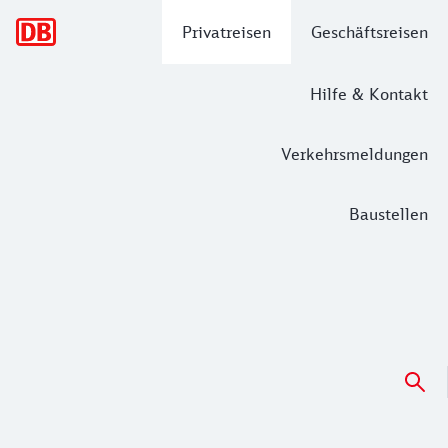
Hauptnavigation
Privatreisen
Geschäftsreisen
Hilfe & Kontakt
Verkehrsmeldungen
Baustellen