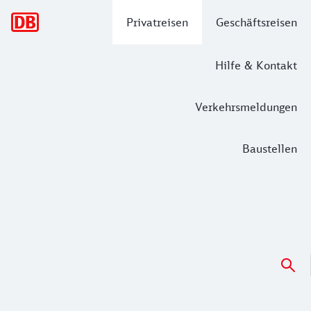
Hauptnavigation
Privatreisen
Geschäftsreisen
Hilfe & Kontakt
Verkehrsmeldungen
Baustellen