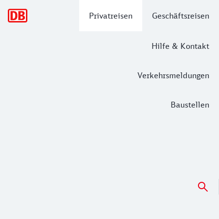
Hauptnavigation
Privatreisen
Geschäftsreisen
Hilfe & Kontakt
Verkehrsmeldungen
Baustellen