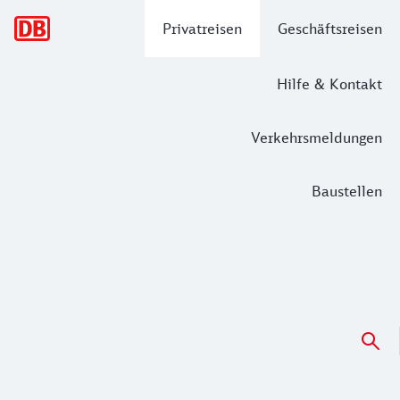
Hauptnavigation
Privatreisen
Geschäftsreisen
Hilfe & Kontakt
Verkehrsmeldungen
Baustellen