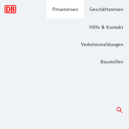
Hauptnavigation
Privatreisen
Geschäftsreisen
Hilfe & Kontakt
Verkehrsmeldungen
Baustellen