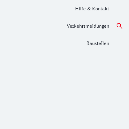
Hilfe & Kontakt
Verkehrsmeldungen
Baustellen