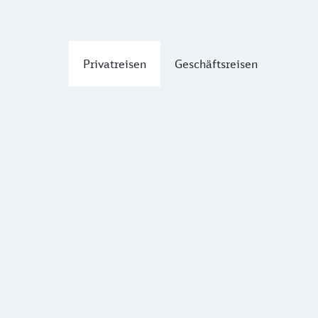
Privatreisen
Geschäftsreisen