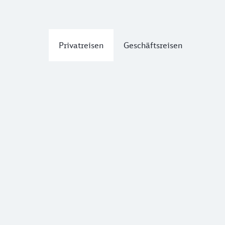
Privatreisen
Geschäftsreisen