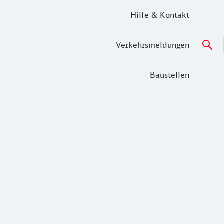
Hilfe & Kontakt
Verkehrsmeldungen
Baustellen