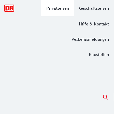
Hauptnavigation
Privatreisen
Geschäftsreisen
Hilfe & Kontakt
Verkehrsmeldungen
Baustellen