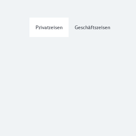
Privatreisen
Geschäftsreisen