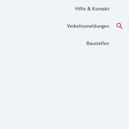
Hilfe & Kontakt
Verkehrsmeldungen
Baustellen