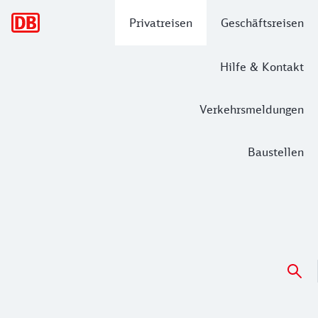
Hauptnavigation
Privatreisen
Geschäftsreisen
Hilfe & Kontakt
Verkehrsmeldungen
Baustellen