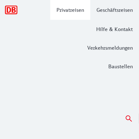
Hauptnavigation
Privatreisen
Geschäftsreisen
Hilfe & Kontakt
Verkehrsmeldungen
Baustellen