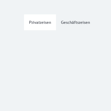
Privatreisen
Geschäftsreisen