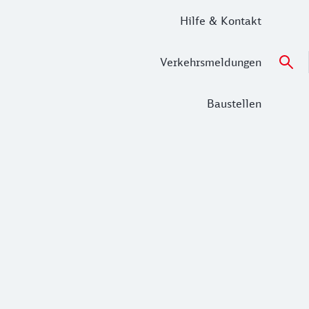
Hilfe & Kontakt
Verkehrsmeldungen
Baustellen