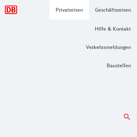
Hauptnavigation
Privatreisen
Geschäftsreisen
Hilfe & Kontakt
Verkehrsmeldungen
Baustellen