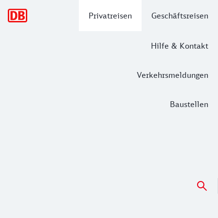
Hauptnavigation
Privatreisen
Geschäftsreisen
Hilfe & Kontakt
Verkehrsmeldungen
Baustellen