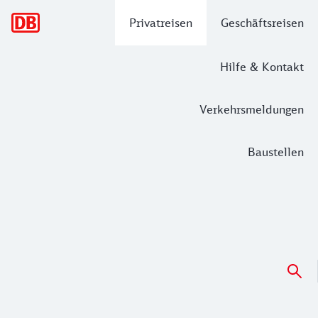
Hauptnavigation
Privatreisen
Geschäftsreisen
Hilfe & Kontakt
Verkehrsmeldungen
Baustellen