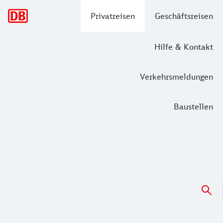
Hauptnavigation
Privatreisen
Geschäftsreisen
Hilfe & Kontakt
Verkehrsmeldungen
Baustellen