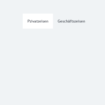
Privatreisen
Geschäftsreisen