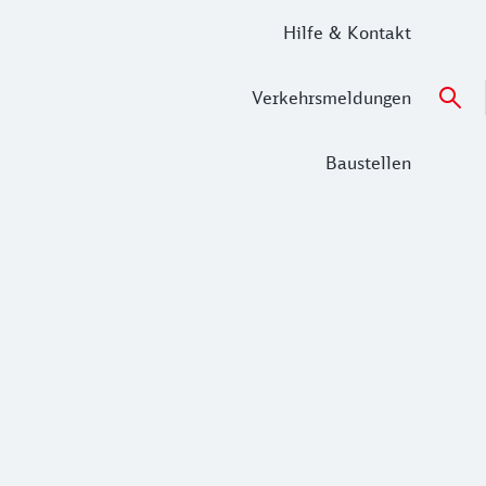
Hilfe & Kontakt
Verkehrsmeldungen
Baustellen