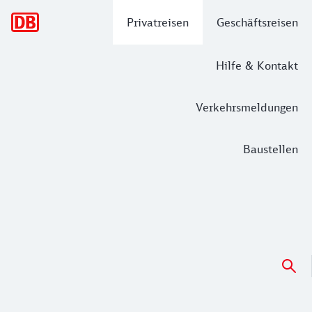
Hauptnavigation
Privatreisen
Geschäftsreisen
Hilfe & Kontakt
Verkehrsmeldungen
Baustellen