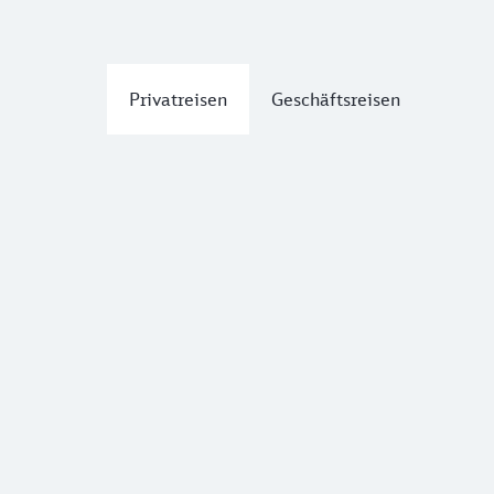
Privatreisen
Geschäftsreisen