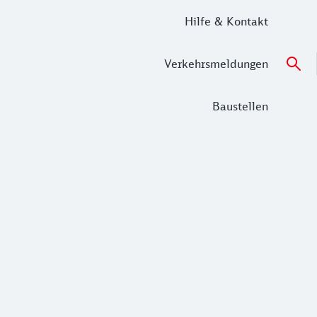
Hilfe & Kontakt
Verkehrsmeldungen
Baustellen