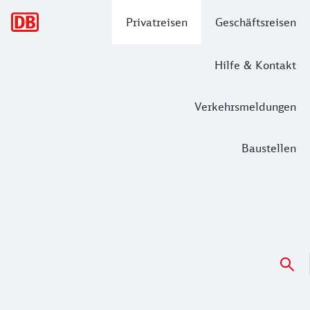
Hauptnavigation
Privatreisen
Geschäftsreisen
Hilfe & Kontakt
Verkehrsmeldungen
Baustellen