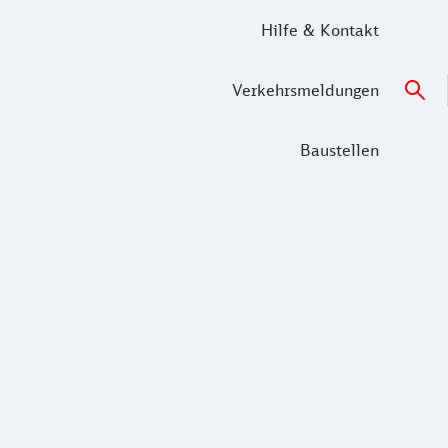
Hilfe & Kontakt
Verkehrsmeldungen
Baustellen