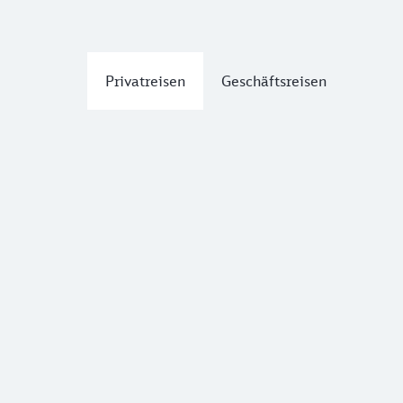
Privatreisen
Geschäftsreisen