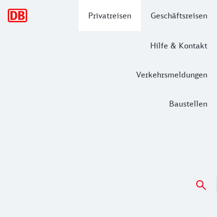
Hauptnavigation
Privatreisen
Geschäftsreisen
Hilfe & Kontakt
Verkehrsmeldungen
Baustellen