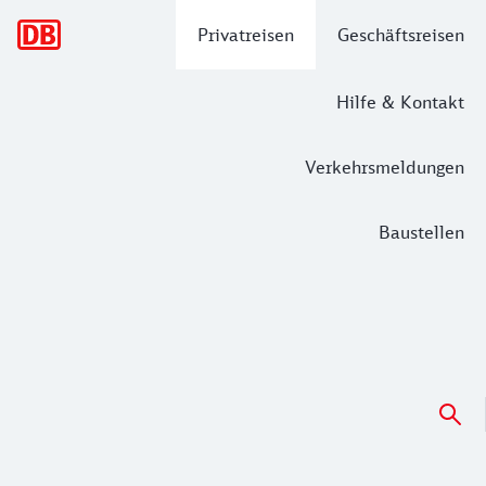
Hauptnavigation
Privatreisen
Geschäftsreisen
Hilfe & Kontakt
Verkehrsmeldungen
Baustellen