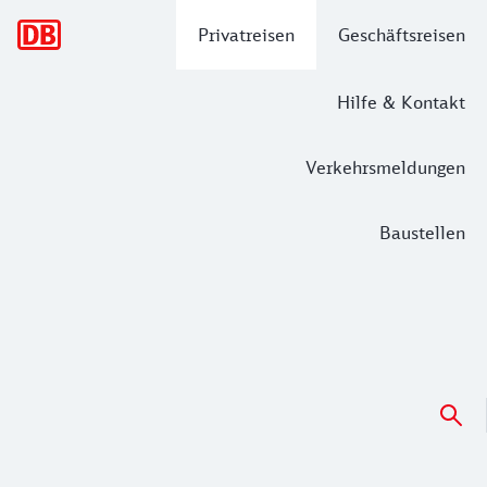
Hauptnavigation
Privatreisen
Geschäftsreisen
Hilfe & Kontakt
Verkehrsmeldungen
Baustellen