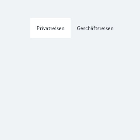
Privatreisen
Geschäftsreisen