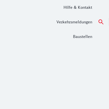
Hilfe & Kontakt
Verkehrsmeldungen
Baustellen