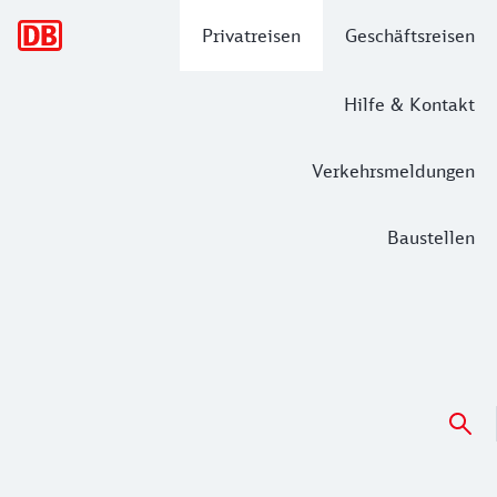
Hauptnavigation
Privatreisen
Geschäftsreisen
Hilfe & Kontakt
Verkehrsmeldungen
Baustellen