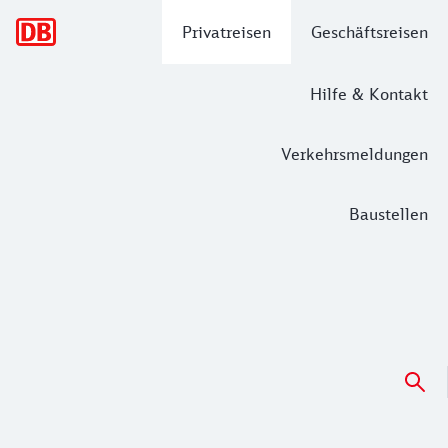
Hauptnavigation
Privatreisen
Geschäftsreisen
Hilfe & Kontakt
Verkehrsmeldungen
Baustellen