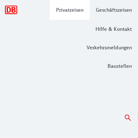
Hauptnavigation
Privatreisen
Geschäftsreisen
Hilfe & Kontakt
Verkehrsmeldungen
Baustellen